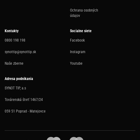
Ochrana osobných
údajov
Kontakty
Socialne siete
0800 198 198
Facebook
synottip@synottip.sk
Instagram
Naše zberne
Youtube
Adresa podnikania
SYNOT TIP, a.s
Továrenská štvrť 1467/24
059 51 Poprad - Matejovce