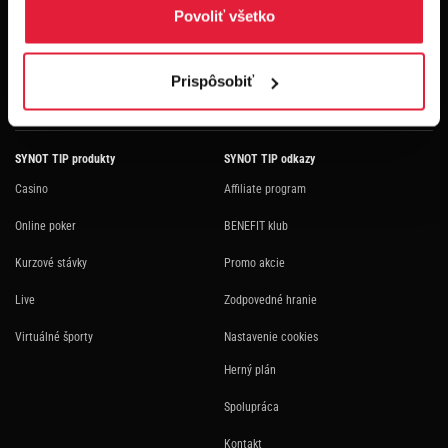
Zákaz hrania hazardných hier osobám mladším ako 18 rokov. Hazardné hry
Povoliť všetko
predstavujú riziko vysokých finančných strát. Nadmerné hranie prináša so
sebou aj možné zdravotné riziká.
Webové sídlo správcu registra vylúčených osôb.
Webové sídlo
špecializovanej inštitúcie pôsobiacej v oblasti prevencie, diagnostiky a
Prispôsobiť
liečby látkových a nelátkových závislostí.
SYNOT TIP produkty
SYNOT TIP odkazy
Casino
Affiliate program
Online poker
BENEFIT klub
Kurzové stávky
Promo akcie
Live
Zodpovedné hranie
Virtuálné športy
Nastavenie cookies
Herný plán
Spolupráca
Kontakt