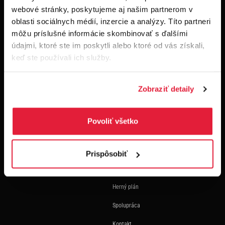
Zákaz hrania hazardných hier osobám mladším ako 18 rokov. Hazardné hry
webové stránky, poskytujeme aj našim partnerom v
predstavujú riziko vysokých finančných strát. Nadmerné hranie prináša so
oblasti sociálnych médií, inzercie a analýzy. Títo partneri
sebou aj možné zdravotné riziká.
Webové sídlo správcu registra vylúčených osôb.
Webové sídlo
môžu príslušné informácie skombinovať s ďalšími
špecializovanej inštitúcie pôsobiacej v oblasti prevencie, diagnostiky a
údajmi, ktoré ste im poskytli alebo ktoré od vás získali,
liečby látkových a nelátkových závislostí.
keď ste používali ich služby.
SYNOT TIP produkty
SYNOT TIP odkazy
Zobraziť detaily
Casino
Affiliate program
Online poker
BENEFIT klub
Povoliť všetko
Kurzové stávky
Promo akcie
Live
Zodpovedné hranie
Prispôsobiť
Virtuálné športy
Nastavenie cookies
Herný plán
Spolupráca
Kontakt