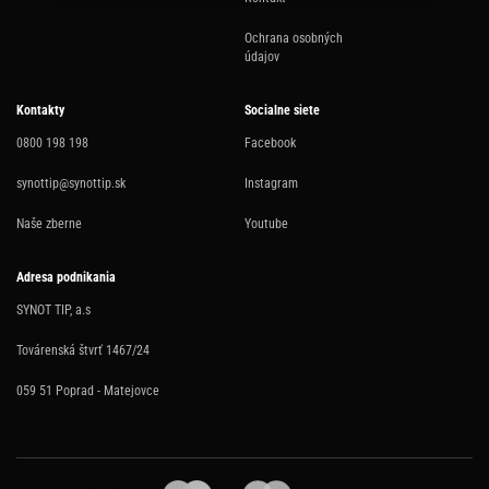
Ochrana osobných
údajov
Kontakty
Socialne siete
0800 198 198
Facebook
synottip@synottip.sk
Instagram
Naše zberne
Youtube
Adresa podnikania
SYNOT TIP, a.s
Továrenská štvrť 1467/24
059 51 Poprad - Matejovce