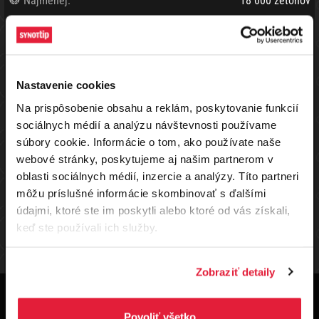
Najmenej:
18 000 žetonov
Min/max. hráčov:
6 / 6
Max hráčov pri stole:
6
Vyplatených miest:
2
Nastavenie cookies
Status turnaja:
Ukončený
Na prispôsobenie obsahu a reklám, poskytovanie funkcií
sociálnych médií a analýzu návštevnosti používame
Ukončenie turnaja:
16.06.2026 14:26
súbory cookie. Informácie o tom, ako používate naše
webové stránky, poskytujeme aj našim partnerom v
Turnaj sa začne až keď sa zaregistruje potrebný počet hráčov
oblasti sociálnych médií, inzercie a analýzy. Títo partneri
môžu príslušné informácie skombinovať s ďalšími
údajmi, ktoré ste im poskytli alebo ktoré od vás získali,
Registrácia je možná aj za Benefit Body v pomere 1€=20BB
keď ste používali ich služby.
ŠTRUKTÚRA TURNAJA
VÝHERNÁ LISTINA
HRÁČI
Zobraziť detaily
Zákaz hrania hazardných hier osobám mladším ako 18 rokov. Hazardné hry
predstavujú riziko vysokých finančných strát. Nadmerné hranie prináša so
Povoliť všetko