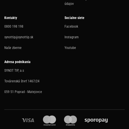
údajov
Kontakty
Socialne siete
0800 198 198
Facebook
synottip@synottip.sk
Instagram
Naše zberne
Youtube
Adresa podnikania
SYNOT TIP, a.s
Továrenská štvrť 1467/24
059 51 Poprad - Matejovce