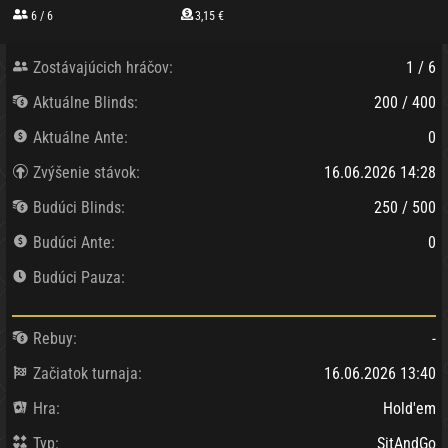
6 / 6
3,15 €
Zostávajúcich hráčov:
1 / 6
Aktuálne Blinds:
200 / 400
Aktuálne Ante:
0
Zvýšenie stávok:
16.06.2026 14:28
Budúci Blinds:
250 / 500
Budúci Ante:
0
Budúci Pauza:
Rebuy:
-
Začiatok turnaja:
16.06.2026 13:40
Hra:
Hold'em
Typ:
SitAndGo