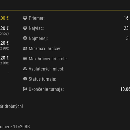
,00 €
Priemer:
16
,20 €
Najviac:
23
tonov)
Najmenej:
3
,20 €
x 99x
Min/max. hráčov:
,20 €
Max hráčov pri stole:
x 99x
Vyplatených miest:
-
Status turnaja:
Ukončenie turnaja:
10.0
pár drobných!
v pomere 1€=20BB