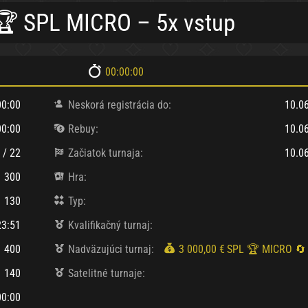
 🏆 SPL MICRO – 5x vstup
00:00:00
00:00
Neskorá registrácia do:
10.0
00:00
Rebuy:
10.0
 / 22
Začiatok turnaja:
10.0
1 300
Hra:
130
Typ:
23:51
Kvalifikačný turnaj:
1 400
Nadväzujúci turnaj:
3 000,00 €
SPL 🏆 MICRO 🔄 
140
Satelitné turnaje:
00:00