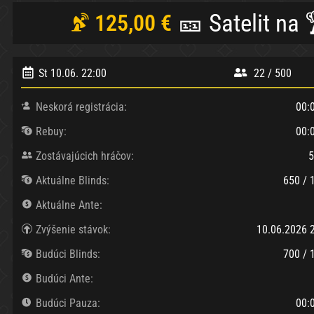
🎫 Satelit na
125,00 €
St 10.06. 22:00
22 / 500
Neskorá registrácia:
00:
Rebuy:
00:
Zostávajúcich hráčov:
5
Aktuálne Blinds:
650 / 
Aktuálne Ante:
Zvýšenie stávok:
10.06.2026 
Budúci Blinds:
700 / 
Budúci Ante:
Budúci Pauza:
00: