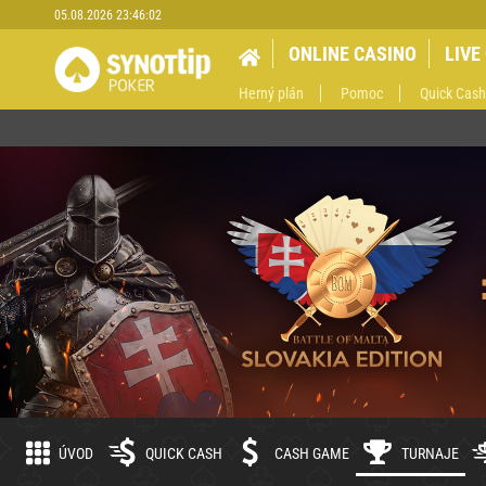
05.08.2026 23:46:03
ONLINE CASINO
LIVE
Herný plán
Pomoc
Quick Cash
ÚVOD
QUICK CASH
CASH GAME
TURNAJE