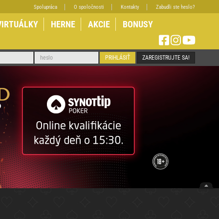
Spolupráca
O spoločnosti
Kontakty
Zabudli ste heslo?
VIRTUÁLKY
HERNE
AKCIE
BONUSY
PRIHLÁSIŤ
ZAREGISTRUJTE SA!